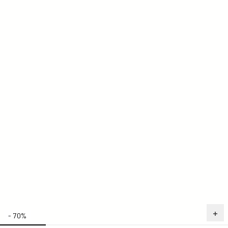
- 70%