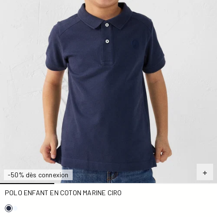
-50% dès connexion
POLO ENFANT EN COTON MARINE CIRO