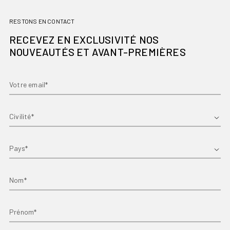
RESTONS EN CONTACT
RECEVEZ EN EXCLUSIVITÉ NOS
NOUVEAUTÉS ET AVANT-PREMIÈRES
Votre email*
Prénom*
Pays
Nom*
Prénom*